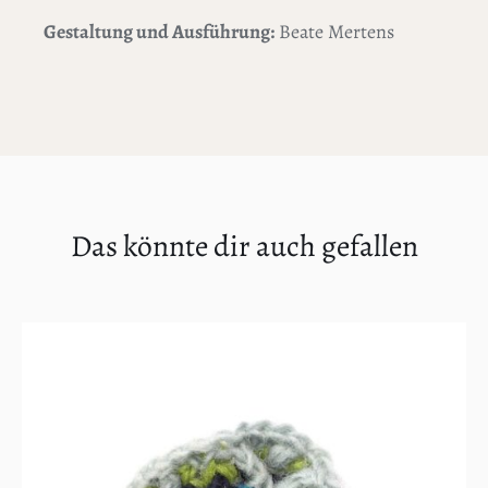
Gestaltung und Ausführung:
Beate Mertens
Das könnte dir auch gefallen