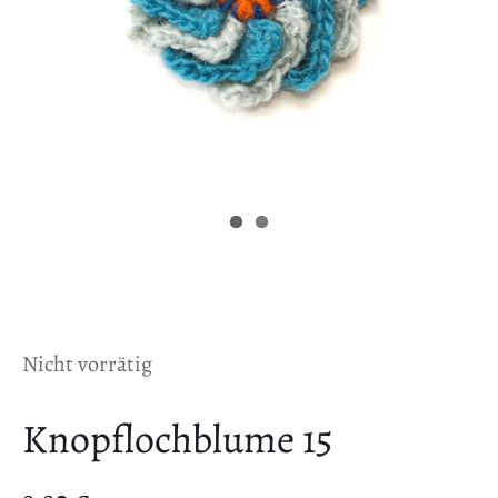
Nicht vorrätig
Knopflochblume 15