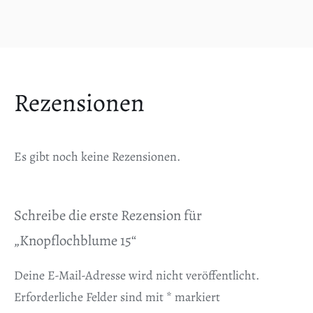
Rezensionen
Es gibt noch keine Rezensionen.
Schreibe die erste Rezension für
„Knopflochblume 15“
Deine E-Mail-Adresse wird nicht veröffentlicht.
Erforderliche Felder sind mit
*
markiert