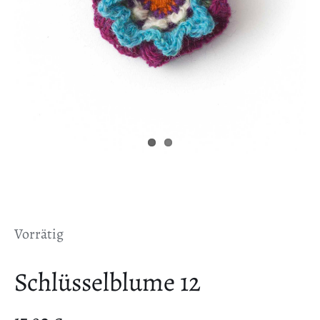
Vorrätig
Schlüsselblume 12