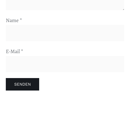
Name
*
E-Mail
*