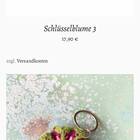
Schlüsselblume 3
17,90
€
zzgl.
Versandkosten