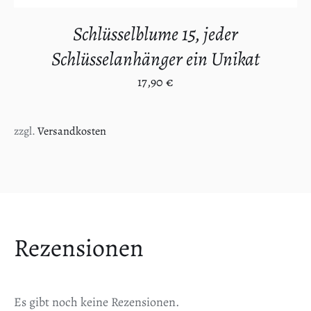
Schlüsselblume 15, jeder
Schlüsselanhänger ein Unikat
17,90
€
zzgl.
Versandkosten
Rezensionen
Es gibt noch keine Rezensionen.