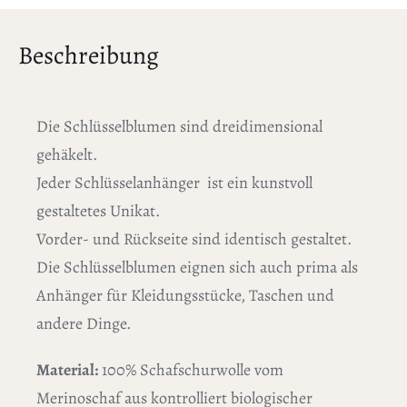
Beschreibung
Die Schlüsselblumen sind dreidimensional
gehäkelt.
Jeder Schlüsselanhänger ist ein kunstvoll
gestaltetes Unikat.
Vorder- und Rückseite sind identisch gestaltet.
Die Schlüsselblumen eignen sich auch prima als
Anhänger für Kleidungsstücke, Taschen und
andere Dinge.
Material:
100% Schafschurwolle vom
Merinoschaf aus kontrolliert biologischer