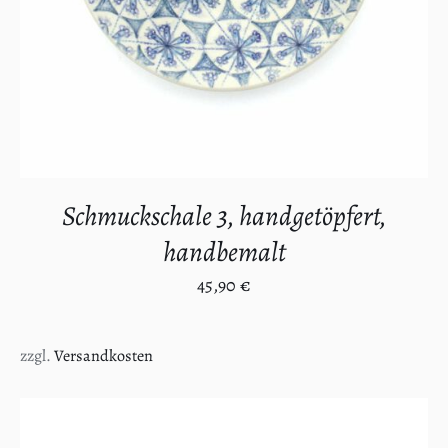
Schmuckschale 3, handgetöpfert,
handbemalt
45,90
€
zzgl.
Versandkosten