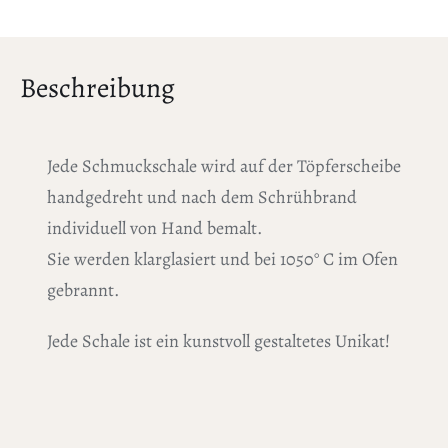
Beschreibung
Jede Schmuckschale wird auf der Töpferscheibe
handgedreht und nach dem Schrühbrand
individuell von Hand bemalt.
Sie werden klarglasiert und bei 1050° C im Ofen
gebrannt.
Jede Schale ist ein kunstvoll gestaltetes Unikat!