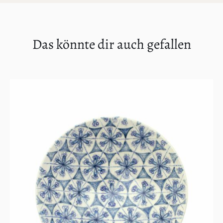
Das könnte dir auch gefallen
IN DEN WARENKORB
/
DETAILS