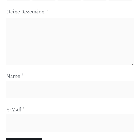
Deine Rezension
*
Name
*
E-Mail
*