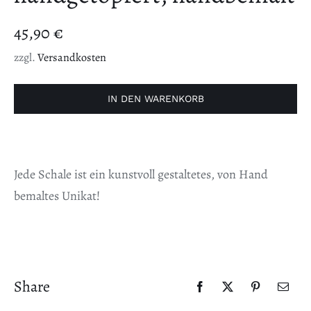
45,90
€
zzgl.
Versandkosten
IN DEN WARENKORB
Jede Schale ist ein kunstvoll gestaltetes, von Hand
bemaltes Unikat!
Share