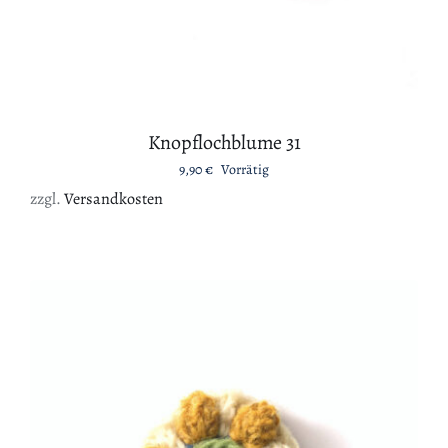
Knopflochblume 31
9,90
€
Vorrätig
zzgl.
Versandkosten