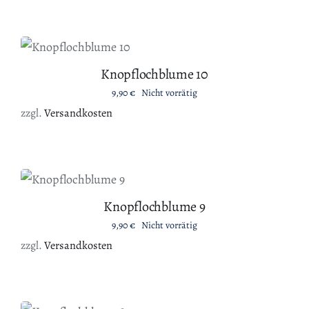
DETAILS
Knopflochblume 10
9,90
€
Nicht vorrätig
zzgl.
Versandkosten
DETAILS
Knopflochblume 9
9,90
€
Nicht vorrätig
zzgl.
Versandkosten