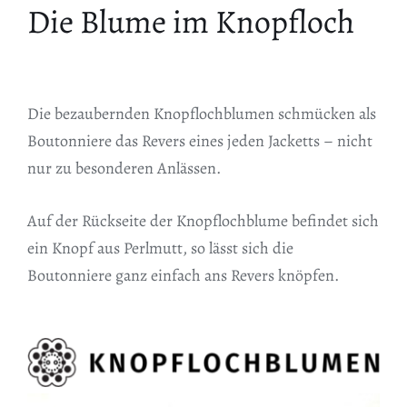
Die Blume im Knopfloch
Die bezaubernden Knopflochblumen schmücken als
Boutonniere das Revers eines jeden Jacketts – nicht
nur zu besonderen Anlässen.
Auf der Rückseite der Knopflochblume befindet sich
ein Knopf aus Perlmutt, so lässt sich die
Boutonniere ganz einfach ans Revers knöpfen.