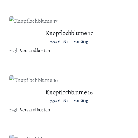
DETAILS
Knopflochblume 17
9,90
€
Nicht vorrätig
zzgl.
Versandkosten
DETAILS
Knopflochblume 16
9,90
€
Nicht vorrätig
zzgl.
Versandkosten