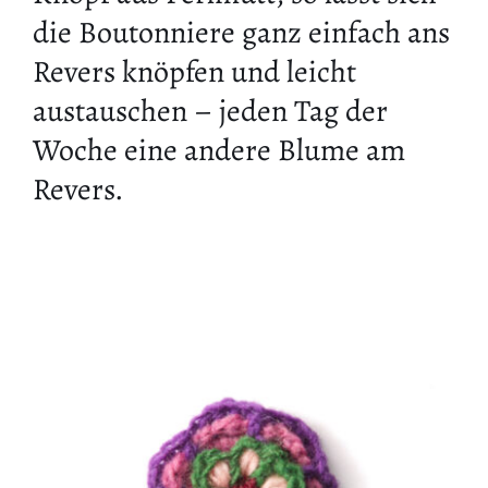
die Boutonniere ganz einfach ans
Revers knöpfen und leicht
austauschen – jeden Tag der
Woche eine andere Blume am
Revers.