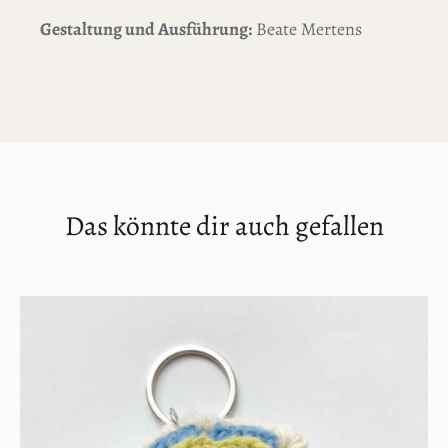
Gestaltung und Ausführung:
Beate Mertens
Das könnte dir auch gefallen