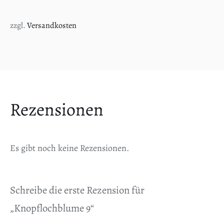
zzgl.
Versandkosten
Rezensionen
Es gibt noch keine Rezensionen.
Schreibe die erste Rezension für
„Knopflochblume 9“