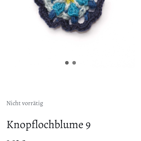
Nicht vorrätig
Knopflochblume 9