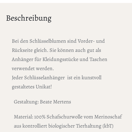
Beschreibung
Bei den Schlüsselblumen sind Vorder- und
Rückseite gleich. Sie können auch gut als
Anhänger für Kleidungsstücke und Taschen
verwendet werden.
Jeder Schlüsselanhänger ist ein kunstvoll
gestaltetes Unikat!
Gestaltung: Beate Mertens
Material: 100% Schafschurwolle vom Merinoschaf
aus kontrolliert biologischer Tierhaltung (kbT)