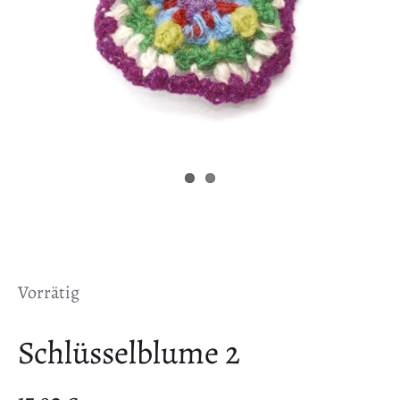
Vorrätig
Schlüsselblume 2