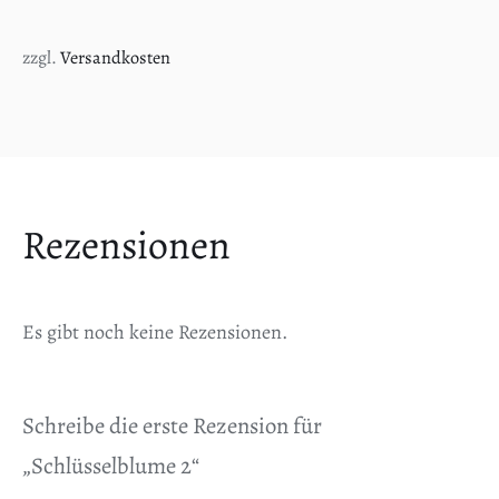
zzgl.
Versandkosten
Rezensionen
Es gibt noch keine Rezensionen.
Schreibe die erste Rezension für
„Schlüsselblume 2“