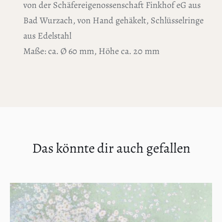
von der Schäfereigenossenschaft Finkhof eG aus
Bad Wurzach, von Hand gehäkelt, Schlüsselringe
aus Edelstahl
Maße: ca. Ø 60 mm, Höhe ca. 20 mm
Das könnte dir auch gefallen